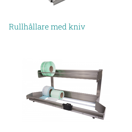
Rullhållare med kniv