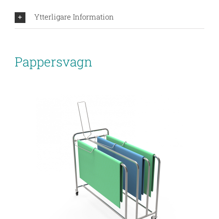
Ytterligare Information
Pappersvagn