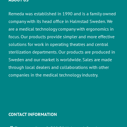
Remeda was established in 1990 and is a family owned
company with its head office in Halmstad Sweden. We
are a medical technology company with ergonomics in
focus. Our products provide simpler and more effective
solutions for work in operating theatres and central
sterilization departments.
Our products are produced in
Sweden and our market is worldwide. Sales are made
through local dealers and collaborations with other
companies in the medical technology industry.
CONTACT INFORMATION