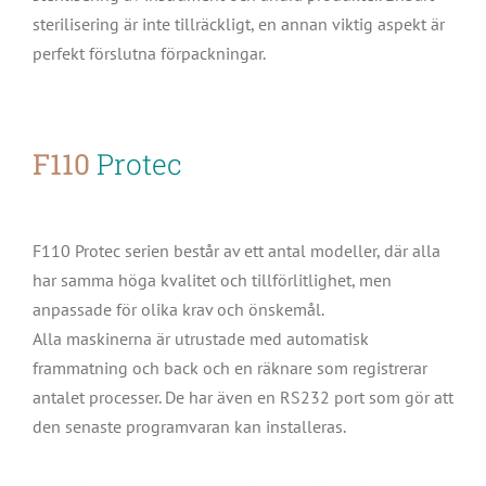
sterilisering är inte tillräckligt, en annan viktig aspekt är
perfekt förslutna förpackningar.
F110
Protec
F110 Protec serien består av ett antal modeller, där alla
har samma höga kvalitet och tillförlitlighet, men
anpassade för olika krav och önskemål.
Alla maskinerna är utrustade med automatisk
frammatning och back och en räknare som registrerar
antalet processer. De har även en RS232 port som gör att
den senaste programvaran kan installeras.