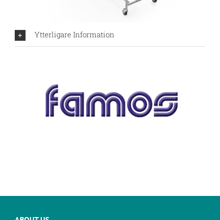
Ytterligare Information
ABOUT US