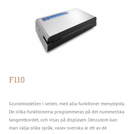
F110
Grundmodellen i serien, med alla funktioner menystyrda.
De olika funktionerna programmeras på det nummeriska
tangentbordet, och visas på displayen. Dessutom kan
man välja olika språk, varav svenska är ett av de